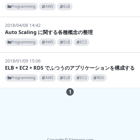
Programming
AWS
ELB
2018/04/08 14:42
Auto Scaling に関する各種概念の整理
Programming
AWS
ELB
EC2
2018/01/09 15:06
ELB + EC2 + RDS でふつうのアプリケーションを構成する
Programming
AWS
ELB
EC2
RDS
1
Copyright © 53ningen.com