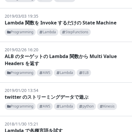
2019/03/03 19:35
Lambda 関数を Invoke するだけの State Machine
Programming
Lambda
StepFunctions
2019/02/26 16:20
ALB のターゲットの Lambda 関数から Multi Value
Headers を返す
Programming
AWS
Lambda
ELB
2019/01/20 13:54
twitter のストリーミングデータで遊ぶ
Programming
AWS
Lambda
python
Kinesis
2018/11/30 15:21
Lambda で各種言語を試す