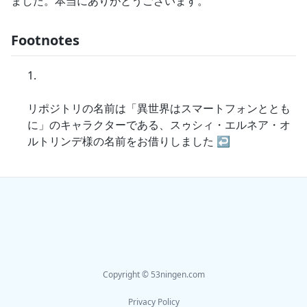
ました。本当にありがとうございます。
Footnotes
リポジトリの名前は「異世界はスマートフォンととも
に」のキャラクターである、スゥシィ・エルネア・オ
ルトリンデ様の名前をお借りしました
↩
Copyright © 53ningen.com
Privacy Policy