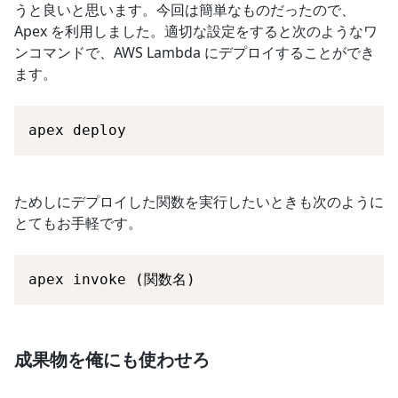
うと良いと思います。今回は簡単なものだったので、
Apex を利用しました。適切な設定をすると次のようなワ
ンコマンドで、AWS Lambda にデプロイすることができ
ます。
apex deploy
ためしにデプロイした関数を実行したいときも次のように
とてもお手軽です。
apex invoke (関数名)
成果物を俺にも使わせろ