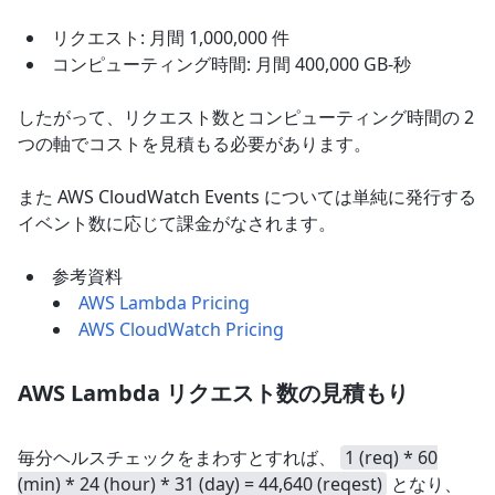
リクエスト: 月間 1,000,000 件
コンピューティング時間: 月間 400,000 GB-秒
したがって、リクエスト数とコンピューティング時間の 2
つの軸でコストを見積もる必要があります。
また AWS CloudWatch Events については単純に発行する
イベント数に応じて課金がなされます。
参考資料
AWS Lambda Pricing
AWS CloudWatch Pricing
AWS Lambda リクエスト数の見積もり
毎分ヘルスチェックをまわすとすれば、
1 (req) * 60
(min) * 24 (hour) * 31 (day) = 44,640 (reqest)
となり、