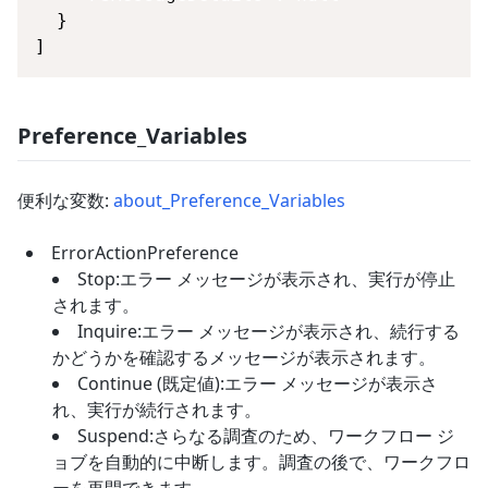
]
Preference_Variables
便利な変数:
about_Preference_Variables
ErrorActionPreference
Stop:エラー メッセージが表示され、実行が停止
されます。
Inquire:エラー メッセージが表示され、続行する
かどうかを確認するメッセージが表示されます。
Continue (既定値):エラー メッセージが表示さ
れ、実行が続行されます。
Suspend:さらなる調査のため、ワークフロー ジ
ョブを自動的に中断します。調査の後で、ワークフロ