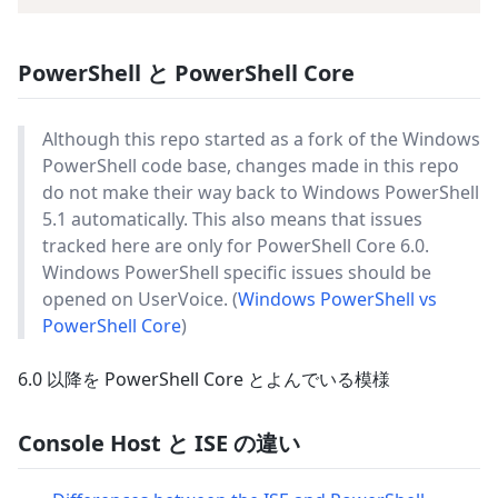
PowerShell と PowerShell Core
Although this repo started as a fork of the Windows
PowerShell code base, changes made in this repo
do not make their way back to Windows PowerShell
5.1 automatically. This also means that issues
tracked here are only for PowerShell Core 6.0.
Windows PowerShell specific issues should be
opened on UserVoice. (
Windows PowerShell vs
PowerShell Core
)
6.0 以降を PowerShell Core とよんでいる模様
Console Host と ISE の違い