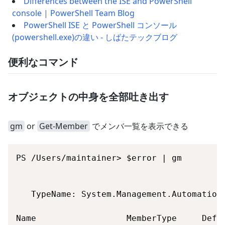
Differences between the ISE and PowerShell
console | PowerShell Team Blog
PowerShell ISE と PowerShell コンソール
(powershell.exe)の違い - しばたテックブログ
便利なコマンド
オブジェクトの中身を全部吐き出す
gm
or
Get-Member
でメンバ一覧を表示できる