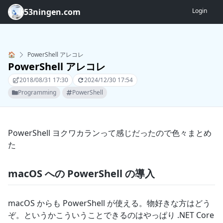
53ningen.com
Login
🏠
PowerShell アレコレ
PowerShell アレコレ
2018/08/31 17:30
2024/12/30 17:54
Programming
PowerShell
PowerShell ヨクワカランって感じだったので色々まとめ
た
macOS への PowerShell の導入
macOS からも PowerShell が使える。物好きな方はどう
ぞ。というかこういうことできるのはやっぱり .NET Core