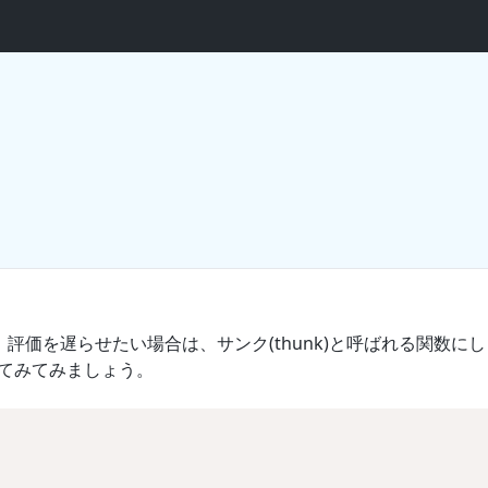
。 評価を遅らせたい場合は、サンク(thunk)と呼ばれる関数にし
見てみてみましょう。