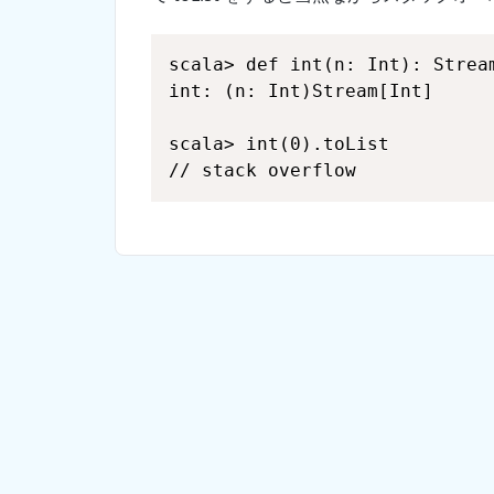
// stack overflow