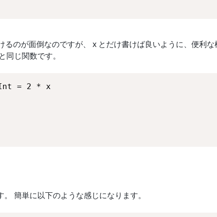
付けるのが面倒なのですが、 x とだけ書けば良いように、便利な
e と同じ関数です。
す。 簡単に以下のような感じになります。