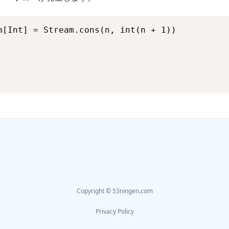
Copyright © 53ningen.com
Privacy Policy