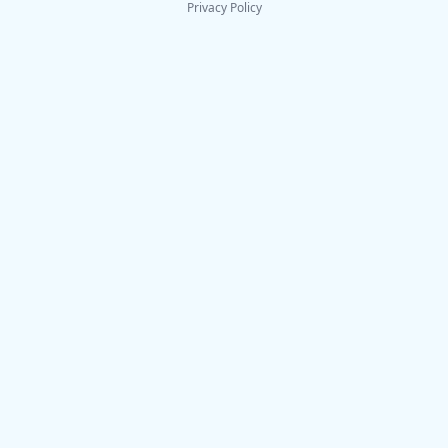
Privacy Policy